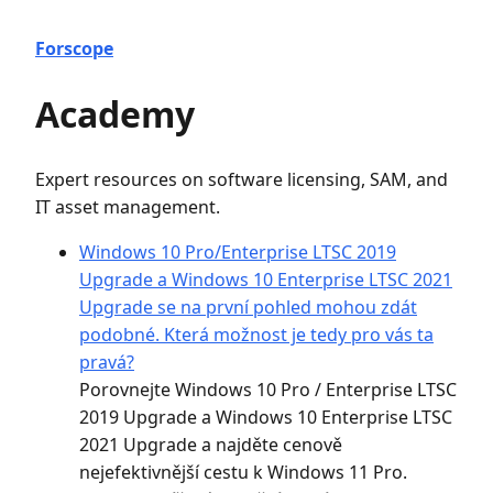
Forscope
Academy
Expert resources on software licensing, SAM, and
IT asset management.
Windows 10 Pro/Enterprise LTSC 2019
Upgrade a Windows 10 Enterprise LTSC 2021
Upgrade se na první pohled mohou zdát
podobné. Která možnost je tedy pro vás ta
pravá?
Porovnejte Windows 10 Pro / Enterprise LTSC
2019 Upgrade a Windows 10 Enterprise LTSC
2021 Upgrade a najděte cenově
nejefektivnější cestu k Windows 11 Pro.